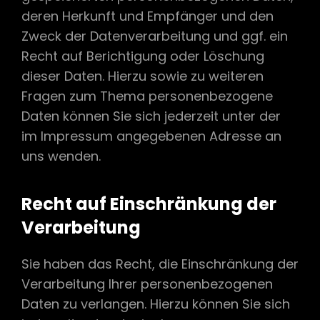
deren Herkunft und Empfänger und den
Zweck der Datenverarbeitung und ggf. ein
Recht auf Berichtigung oder Löschung
dieser Daten. Hierzu sowie zu weiteren
Fragen zum Thema personenbezogene
Daten können Sie sich jederzeit unter der
im Impressum angegebenen Adresse an
uns wenden.
Recht auf Einschränkung der
Verarbeitung
Sie haben das Recht, die Einschränkung der
Verarbeitung Ihrer personenbezogenen
Daten zu verlangen. Hierzu können Sie sich