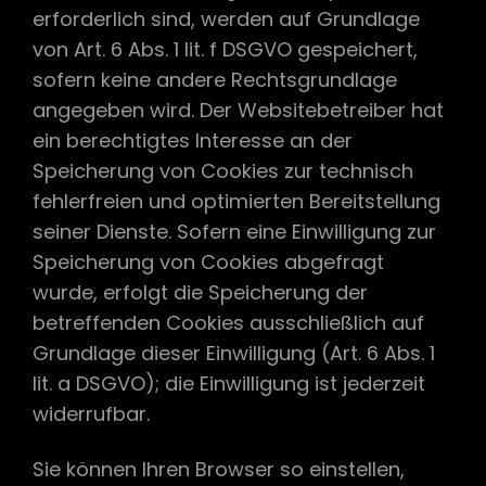
erforderlich sind, werden auf Grundlage
von Art. 6 Abs. 1 lit. f DSGVO gespeichert,
sofern keine andere Rechtsgrundlage
angegeben wird. Der Websitebetreiber hat
ein berechtigtes Interesse an der
Speicherung von Cookies zur technisch
fehlerfreien und optimierten Bereitstellung
seiner Dienste. Sofern eine Einwilligung zur
Speicherung von Cookies abgefragt
wurde, erfolgt die Speicherung der
betreffenden Cookies ausschließlich auf
Grundlage dieser Einwilligung (Art. 6 Abs. 1
lit. a DSGVO); die Einwilligung ist jederzeit
widerrufbar.
Sie können Ihren Browser so einstellen,