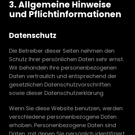
3. Allgemeine Hinweise
und Pflichtinformationen
Datenschutz
Die Betreiber dieser Seiten nehmen den
Schutz Ihrer persönlichen Daten sehr ernst.
Wir behandeln Ihre personenbezogenen
Daten vertraulich und entsprechend der
gesetzlichen Datenschutzvorschriften
sowie dieser Datenschutzerklärung.
Wenn Sie diese Website benutzen, werden
verschiedene personenbezogene Daten
erhoben. Personenbezogene Daten sind
Daten, mit denen Sie persönlich identifiziert