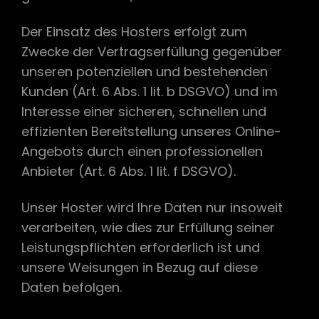
Der Einsatz des Hosters erfolgt zum
Zwecke der Vertragserfüllung gegenüber
unseren potenziellen und bestehenden
Kunden (Art. 6 Abs. 1 lit. b DSGVO) und im
Interesse einer sicheren, schnellen und
effizienten Bereitstellung unseres Online-
Angebots durch einen professionellen
Anbieter (Art. 6 Abs. 1 lit. f DSGVO).
Unser Hoster wird Ihre Daten nur insoweit
verarbeiten, wie dies zur Erfüllung seiner
Leistungspflichten erforderlich ist und
unsere Weisungen in Bezug auf diese
Daten befolgen.