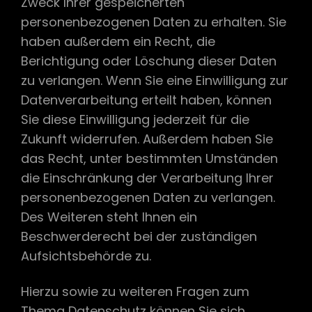
Zweck Ihrer gespeicherten
personenbezogenen Daten zu erhalten. Sie
haben außerdem ein Recht, die
Berichtigung oder Löschung dieser Daten
zu verlangen. Wenn Sie eine Einwilligung zur
Datenverarbeitung erteilt haben, können
Sie diese Einwilligung jederzeit für die
Zukunft widerrufen. Außerdem haben Sie
das Recht, unter bestimmten Umständen
die Einschränkung der Verarbeitung Ihrer
personenbezogenen Daten zu verlangen.
Des Weiteren steht Ihnen ein
Beschwerderecht bei der zuständigen
Aufsichtsbehörde zu.
Hierzu sowie zu weiteren Fragen zum
Thema Datenschutz können Sie sich