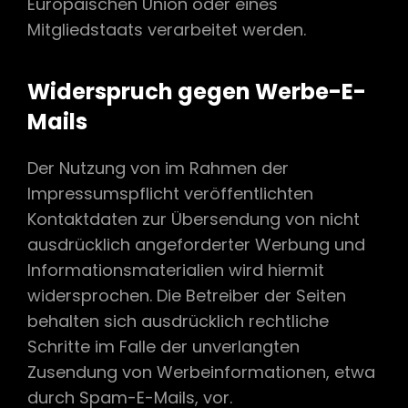
Europäischen Union oder eines
Mitgliedstaats verarbeitet werden.
Widerspruch gegen Werbe-E-
Mails
Der Nutzung von im Rahmen der
Impressumspflicht veröffentlichten
Kontaktdaten zur Übersendung von nicht
ausdrücklich angeforderter Werbung und
Informationsmaterialien wird hiermit
widersprochen. Die Betreiber der Seiten
behalten sich ausdrücklich rechtliche
Schritte im Falle der unverlangten
Zusendung von Werbeinformationen, etwa
durch Spam-E-Mails, vor.