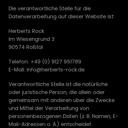
Die verantwortliche Stelle für die
Datenverarbeitung auf dieser Website ist:
Herberts Rock
Im Wiesengrund 3
90574 Roßtal
Telefon: +49 (0) 9127 951789
E-Mail: info@herberts-rock.de
Verantwortliche Stelle ist die natürliche
oder juristische Person, die allein oder
gemeinsam mit anderen über die Zwecke
und Mittel der Verarbeitung von
personenbezogenen Daten (z. B. Namen, E-
Mail-Adressen o. Ä.) entscheidet.