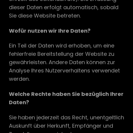
dieser Daten erfolgt automatisch, sobald
Sie diese Website betreten.
Wofür nutzen wir Ihre Daten?
Ein Teil der Daten wird erhoben, um eine
fehlerfreie Bereitstellung der Website zu
gewährleisten. Andere Daten können zur
Analyse Ihres Nutzerverhaltens verwendet
werden.
Welche Rechte haben Sie bezüglich Ihrer
Daten?
Sie haben jederzeit das Recht, unentgeltlich
Auskunft über Herkunft, Empfänger und