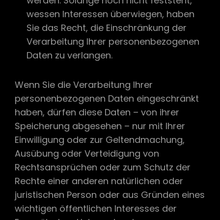
werden. Solange noch nicht feststeht,
wessen Interessen überwiegen, haben
Sie das Recht, die Einschränkung der
Verarbeitung Ihrer personenbezogenen
Daten zu verlangen.
Wenn Sie die Verarbeitung Ihrer
personenbezogenen Daten eingeschränkt
haben, dürfen diese Daten – von ihrer
Speicherung abgesehen – nur mit Ihrer
Einwilligung oder zur Geltendmachung,
Ausübung oder Verteidigung von
Rechtsansprüchen oder zum Schutz der
Rechte einer anderen natürlichen oder
juristischen Person oder aus Gründen eines
wichtigen öffentlichen Interesses der