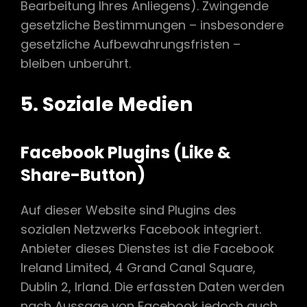
Bearbeitung Ihres Anliegens). Zwingende
gesetzliche Bestimmungen – insbesondere
gesetzliche Aufbewahrungsfristen –
bleiben unberührt.
5. Soziale Medien
Facebook Plugins (Like &
Share-Button)
Auf dieser Website sind Plugins des
sozialen Netzwerks Facebook integriert.
Anbieter dieses Dienstes ist die Facebook
Ireland Limited, 4 Grand Canal Square,
Dublin 2, Irland. Die erfassten Daten werden
nach Aussage von Facebook jedoch auch