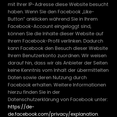
mit Ihrer IP-Adresse diese Website besucht
haben. Wenn Sie den Facebook „Like-
Button“ anklicken während Sie in Ihrem
Facebook-Account eingeloggt sind,
können Sie die Inhalte dieser Website auf
Ihrem Facebook-Profil verlinken. Dadurch
kann Facebook den Besuch dieser Website
Ihrem Benutzerkonto zuordnen. Wir weisen
darauf hin, dass wir als Anbieter der Seiten
keine Kenntnis vom Inhalt der übermittelten
Daten sowie deren Nutzung durch
Facebook erhalten. Weitere Informationen
hierzu finden Sie in der
Datenschutzerklärung von Facebook unter:
https://de-
de.facebook.com/privacy/explanation
.