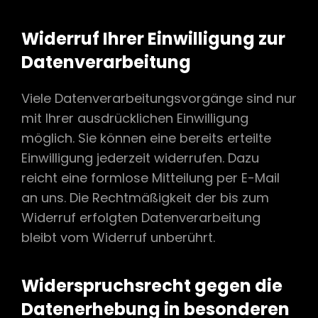
Widerruf Ihrer Einwilligung zur
Datenverarbeitung
Viele Datenverarbeitungsvorgänge sind nur
mit Ihrer ausdrücklichen Einwilligung
möglich. Sie können eine bereits erteilte
Einwilligung jederzeit widerrufen. Dazu
reicht eine formlose Mitteilung per E-Mail
an uns. Die Rechtmäßigkeit der bis zum
Widerruf erfolgten Datenverarbeitung
bleibt vom Widerruf unberührt.
Widerspruchsrecht gegen die
Datenerhebung in besonderen