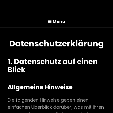
Menu
Datenschutzerklärung
1. Datenschutz auf einen
Blick
Allgemeine Hinweise
Die folgenden Hinweise geben einen
einfachen Überblick darüber, was mit Ihren