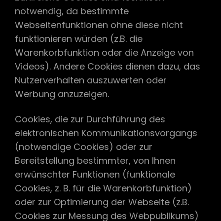
notwendig, da bestimmte
Webseitenfunktionen ohne diese nicht
funktionieren würden (z.B. die
Warenkorbfunktion oder die Anzeige von
Videos). Andere Cookies dienen dazu, das
Nutzerverhalten auszuwerten oder
Werbung anzuzeigen.
Cookies, die zur Durchführung des
elektronischen Kommunikationsvorgangs
(notwendige Cookies) oder zur
Bereitstellung bestimmter, von Ihnen
erwünschter Funktionen (funktionale
Cookies, z. B. für die Warenkorbfunktion)
oder zur Optimierung der Webseite (z.B.
Cookies zur Messung des Webpublikums)