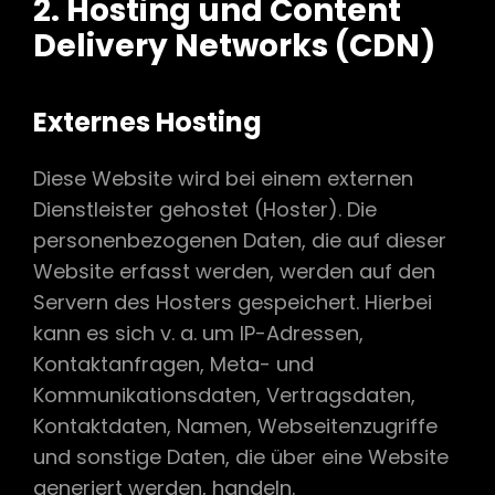
2. Hosting und Content
Delivery Networks (CDN)
Externes Hosting
Diese Website wird bei einem externen
Dienstleister gehostet (Hoster). Die
personenbezogenen Daten, die auf dieser
Website erfasst werden, werden auf den
Servern des Hosters gespeichert. Hierbei
kann es sich v. a. um IP-Adressen,
Kontaktanfragen, Meta- und
Kommunikationsdaten, Vertragsdaten,
Kontaktdaten, Namen, Webseitenzugriffe
und sonstige Daten, die über eine Website
generiert werden, handeln.