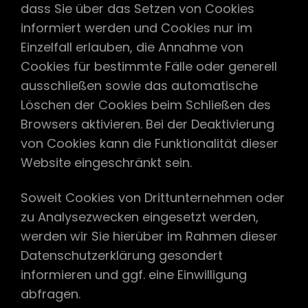
dass Sie über das Setzen von Cookies
informiert werden und Cookies nur im
Einzelfall erlauben, die Annahme von
Cookies für bestimmte Fälle oder generell
ausschließen sowie das automatische
Löschen der Cookies beim Schließen des
Browsers aktivieren. Bei der Deaktivierung
von Cookies kann die Funktionalität dieser
Website eingeschränkt sein.
Soweit Cookies von Drittunternehmen oder
zu Analysezwecken eingesetzt werden,
werden wir Sie hierüber im Rahmen dieser
Datenschutzerklärung gesondert
informieren und ggf. eine Einwilligung
abfragen.