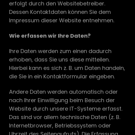
erfolgt durch den Websitebetreiber.
Dessen Kontaktdaten können Sie dem
Impressum dieser Website entnehmen.
Wie erfassen wir Ihre Daten?
Ihre Daten werden zum einen dadurch
erhoben, dass Sie uns diese mitteilen.
Hierbei kann es sich z. B. um Daten handeln,
die Sie in ein Kontaktformular eingeben.
Andere Daten werden automatisch oder
nach Ihrer Einwilligung beim Besuch der
Website durch unsere IT-Systeme erfasst.
Das sind vor allem technische Daten (z. B.
Internetbrowser, Betriebssystem oder
Uhrzeit des Seitenaufrufs). Die Erfassung