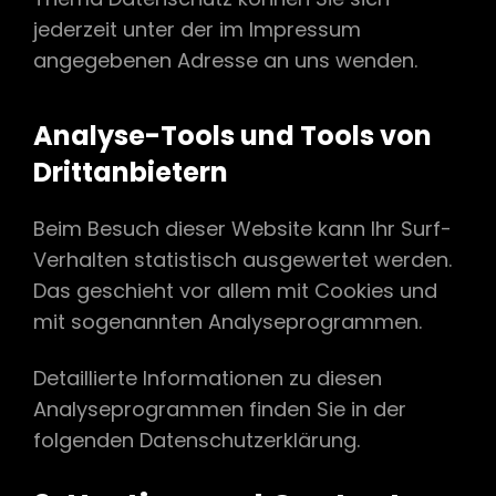
jederzeit unter der im Impressum
angegebenen Adresse an uns wenden.
Analyse-Tools und Tools von
Drittanbietern
Beim Besuch dieser Website kann Ihr Surf-
Verhalten statistisch ausgewertet werden.
Das geschieht vor allem mit Cookies und
mit sogenannten Analyseprogrammen.
Detaillierte Informationen zu diesen
Analyseprogrammen finden Sie in der
folgenden Datenschutzerklärung.