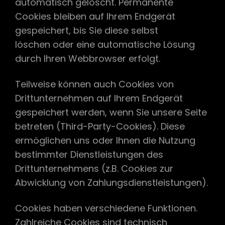
automatisch gelöscht. Permanente
Cookies bleiben auf Ihrem Endgerät
gespeichert, bis Sie diese selbst
löschen oder eine automatische Lösung
durch Ihren Webbrowser erfolgt.
Teilweise können auch Cookies von
Drittunternehmen auf Ihrem Endgerät
gespeichert werden, wenn Sie unsere Seite
betreten (Third-Party-Cookies). Diese
ermöglichen uns oder Ihnen die Nutzung
bestimmter Dienstleistungen des
Drittunternehmens (z.B. Cookies zur
Abwicklung von Zahlungsdienstleistungen).
Cookies haben verschiedene Funktionen.
Zahlreiche Cookies sind technisch