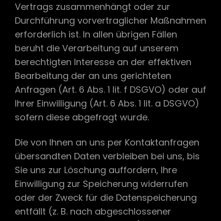
Vertrags zusammenhängt oder zur
Durchführung vorvertraglicher Maßnahmen
erforderlich ist. In allen übrigen Fällen
beruht die Verarbeitung auf unserem
berechtigten Interesse an der effektiven
Bearbeitung der an uns gerichteten
Anfragen (Art. 6 Abs. 1 lit. f DSGVO) oder auf
Ihrer Einwilligung (Art. 6 Abs. 1 lit. a DSGVO)
sofern diese abgefragt wurde.
Die von Ihnen an uns per Kontaktanfragen
übersandten Daten verbleiben bei uns, bis
Sie uns zur Löschung auffordern, Ihre
Einwilligung zur Speicherung widerrufen
oder der Zweck für die Datenspeicherung
entfällt (z. B. nach abgeschlossener