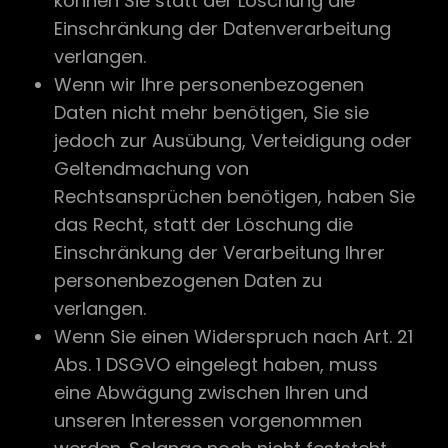
können Sie statt der Löschung die
Einschränkung der Datenverarbeitung
verlangen.
Wenn wir Ihre personenbezogenen
Daten nicht mehr benötigen, Sie sie
jedoch zur Ausübung, Verteidigung oder
Geltendmachung von
Rechtsansprüchen benötigen, haben Sie
das Recht, statt der Löschung die
Einschränkung der Verarbeitung Ihrer
personenbezogenen Daten zu
verlangen.
Wenn Sie einen Widerspruch nach Art. 21
Abs. 1 DSGVO eingelegt haben, muss
eine Abwägung zwischen Ihren und
unseren Interessen vorgenommen