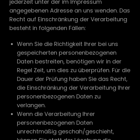
jederzeit unter der im Impressum
angegebenen Adresse an uns wenden. Das
Recht auf Einschränkung der Verarbeitung
besteht in folgenden Fällen:
Wenn Sie die Richtigkeit Ihrer bei uns
gespeicherten personenbezogenen
Daten bestreiten, benötigen wir in der
Regel Zeit, um dies zu überprüfen. Für die
Dauer der Prüfung haben Sie das Recht,
die Einschränkung der Verarbeitung Ihrer
personenbezogenen Daten zu
verlangen.
Wenn die Verarbeitung Ihrer
personenbezogenen Daten
unrechtmäßig geschah/geschieht,