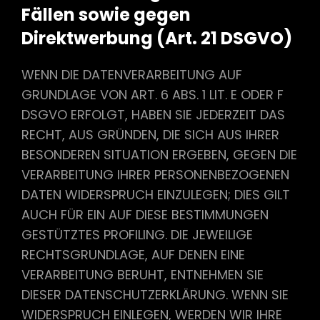
Fällen sowie gegen
Direktwerbung (Art. 21 DSGVO)
WENN DIE DATENVERARBEITUNG AUF
GRUNDLAGE VON ART. 6 ABS. 1 LIT. E ODER F
DSGVO ERFOLGT, HABEN SIE JEDERZEIT DAS
RECHT, AUS GRÜNDEN, DIE SICH AUS IHRER
BESONDEREN SITUATION ERGEBEN, GEGEN DIE
VERARBEITUNG IHRER PERSONENBEZOGENEN
DATEN WIDERSPRUCH EINZULEGEN; DIES GILT
AUCH FÜR EIN AUF DIESE BESTIMMUNGEN
GESTÜTZTES PROFILING. DIE JEWEILIGE
RECHTSGRUNDLAGE, AUF DENEN EINE
VERARBEITUNG BERUHT, ENTNEHMEN SIE
DIESER DATENSCHUTZERKLÄRUNG. WENN SIE
WIDERSPRUCH EINLEGEN, WERDEN WIR IHRE