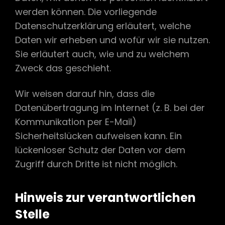
werden können. Die vorliegende
Datenschutzerklärung erläutert, welche
Daten wir erheben und wofür wir sie nutzen.
Sie erläutert auch, wie und zu welchem
Zweck das geschieht.
Wir weisen darauf hin, dass die
Datenübertragung im Internet (z. B. bei der
Kommunikation per E-Mail)
Sicherheitslücken aufweisen kann. Ein
lückenloser Schutz der Daten vor dem
Zugriff durch Dritte ist nicht möglich.
Hinweis zur verantwortlichen
Stelle