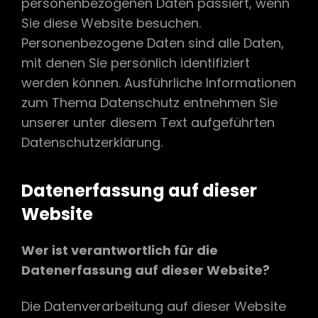
personenbezogenen Daten passiert, wenn
Sie diese Website besuchen.
Personenbezogene Daten sind alle Daten,
mit denen Sie persönlich identifiziert
werden können. Ausführliche Informationen
zum Thema Datenschutz entnehmen Sie
unserer unter diesem Text aufgeführten
Datenschutzerklärung.
Datenerfassung auf dieser
Website
Wer ist verantwortlich für die
Datenerfassung auf dieser Website?
Die Datenverarbeitung auf dieser Website