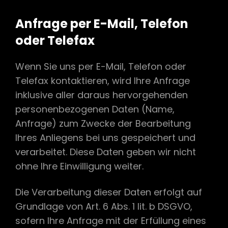
Anfrage per E-Mail, Telefon
oder Telefax
Wenn Sie uns per E-Mail, Telefon oder
Telefax kontaktieren, wird Ihre Anfrage
inklusive aller daraus hervorgehenden
personenbezogenen Daten (Name,
Anfrage) zum Zwecke der Bearbeitung
Ihres Anliegens bei uns gespeichert und
verarbeitet. Diese Daten geben wir nicht
ohne Ihre Einwilligung weiter.
Die Verarbeitung dieser Daten erfolgt auf
Grundlage von Art. 6 Abs. 1 lit. b DSGVO,
sofern Ihre Anfrage mit der Erfüllung eines