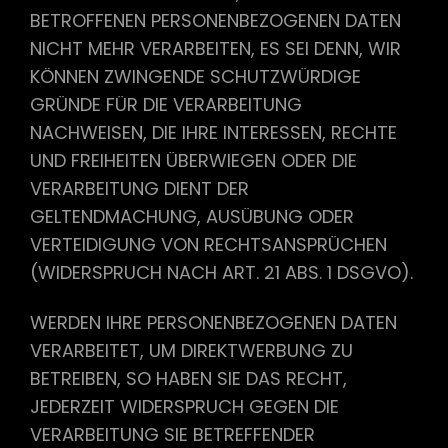
BETROFFENEN PERSONENBEZOGENEN DATEN
NICHT MEHR VERARBEITEN, ES SEI DENN, WIR
KÖNNEN ZWINGENDE SCHUTZWÜRDIGE
GRÜNDE FÜR DIE VERARBEITUNG
NACHWEISEN, DIE IHRE INTERESSEN, RECHTE
UND FREIHEITEN ÜBERWIEGEN ODER DIE
VERARBEITUNG DIENT DER
GELTENDMACHUNG, AUSÜBUNG ODER
VERTEIDIGUNG VON RECHTSANSPRÜCHEN
(WIDERSPRUCH NACH ART. 21 ABS. 1 DSGVO).
WERDEN IHRE PERSONENBEZOGENEN DATEN
VERARBEITET, UM DIREKTWERBUNG ZU
BETREIBEN, SO HABEN SIE DAS RECHT,
JEDERZEIT WIDERSPRUCH GEGEN DIE
VERARBEITUNG SIE BETREFFENDER