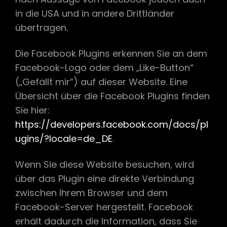
in die USA und in andere Drittländer
übertragen.
Die Facebook Plugins erkennen Sie an dem
Facebook-Logo oder dem „Like-Button“
(„Gefällt mir“) auf dieser Website. Eine
Übersicht über die Facebook Plugins finden
Sie hier:
https://developers.facebook.com/docs/pl
ugins/?locale=de_DE
.
Wenn Sie diese Website besuchen, wird
über das Plugin eine direkte Verbindung
zwischen Ihrem Browser und dem
Facebook-Server hergestellt. Facebook
erhält dadurch die Information, dass Sie