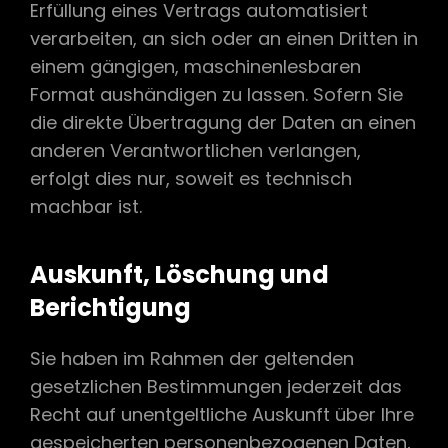
Erfüllung eines Vertrags automatisiert
verarbeiten, an sich oder an einen Dritten in
einem gängigen, maschinenlesbaren
Format aushändigen zu lassen. Sofern Sie
die direkte Übertragung der Daten an einen
anderen Verantwortlichen verlangen,
erfolgt dies nur, soweit es technisch
machbar ist.
Auskunft, Löschung und
Berichtigung
Sie haben im Rahmen der geltenden
gesetzlichen Bestimmungen jederzeit das
Recht auf unentgeltliche Auskunft über Ihre
gespeicherten personenbezogenen Daten,