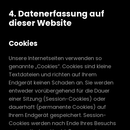
4. Datenerfassung auf
dieser Website
Cookies
Unsere Internetseiten verwenden so
genannte „Cookies“. Cookies sind kleine
Textdateien und richten auf Ihrem
Endgerät keinen Schaden an. Sie werden
entweder vorübergehend für die Dauer
einer Sitzung (Session-Cookies) oder
dauerhaft (permanente Cookies) auf
Ihrem Endgerät gespeichert. Session-
Cookies werden nach Ende Ihres Besuchs