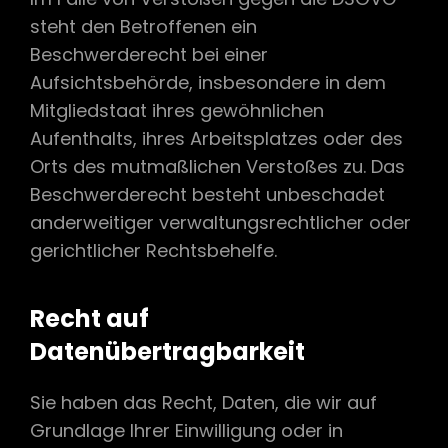
steht den Betroffenen ein
Beschwerderecht bei einer
Aufsichtsbehörde, insbesondere in dem
Mitgliedstaat ihres gewöhnlichen
Aufenthalts, ihres Arbeitsplatzes oder des
Orts des mutmaßlichen Verstoßes zu. Das
Beschwerderecht besteht unbeschadet
anderweitiger verwaltungsrechtlicher oder
gerichtlicher Rechtsbehelfe.
Recht auf
Datenübertragbarkeit
Sie haben das Recht, Daten, die wir auf
Grundlage Ihrer Einwilligung oder in